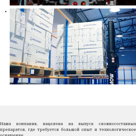
Наша компания, нацелена на выпуск сложносоставных
препаратов, где требуется большой опыт и технологическое
оснащение.