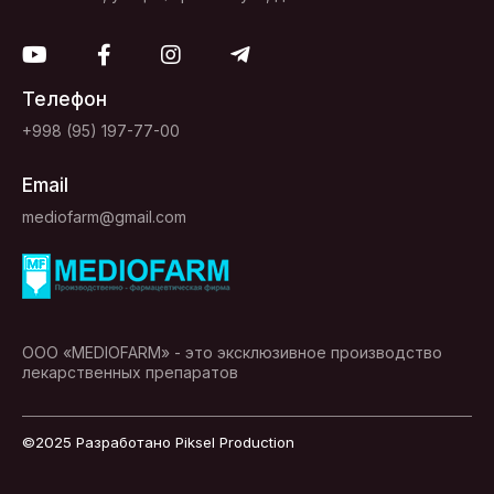
Телефон
+998 (95) 197-77-00
Email
mediofarm@gmail.com
ООО «MEDIOFARM» - это эксклюзивное производство
лекарственных препаратов
©2025 Разработано
Piksel Production