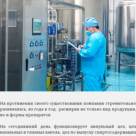
На протяжении своего существования компания стремительно
развивалась, из года в год, расширяя не только вид продукции,
но и формы препаратов.
На сегодняшний день функционирует ампульный цех, цех
назальных и глазных капель, цех по выпуску спиртосодержащих