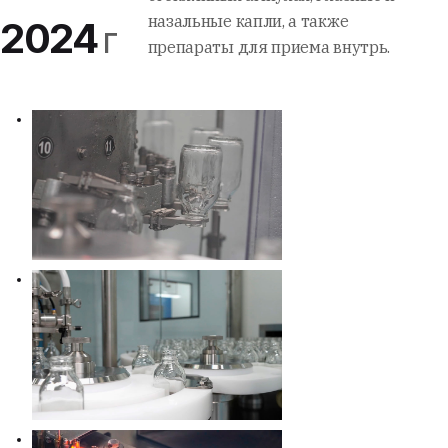
назальные капли, а также
2024
г
препараты для приема внутрь.