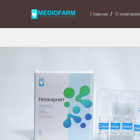
Главная
О компани