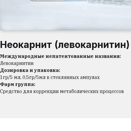
Неокарнит (левокарнитин)
Международные непатентованные названия:
Левокарнитин
Дозировка и упаковка:
1гр/5 мл, 0,5гр/5мл в стеклянных ампулах
Фарм группа:
Средство для коррекции метаболических процессов